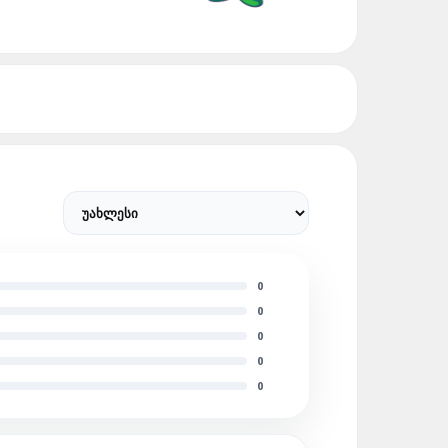
0
0
0
0
0