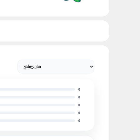
0
0
0
0
0