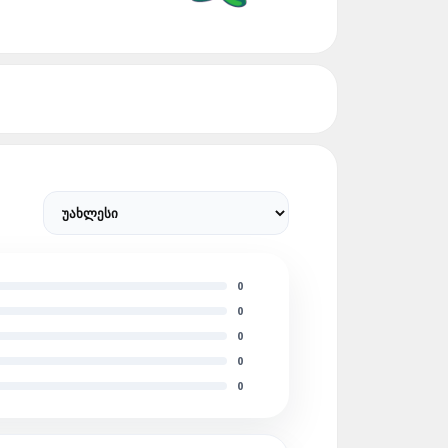
0
0
0
0
0